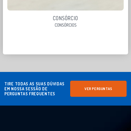
CONSÓRCIO
CONSÓRCIOS
TIRE TODAS AS SUAS DÚVIDAS
EM NOSSA SESSÃO DE
VER PERGUNTAS
PERGUNTAS FREQUENTES