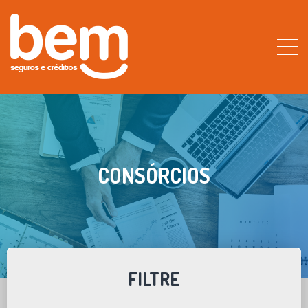
CONSÓRCIOS
FILTRE