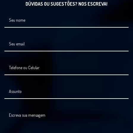
DÚVIDAS OU SUGESTÕES? NOS ESCREVA!
Seu nome
Seu email
Telefone ou Celular
Assunto
Escreva sua mensagem