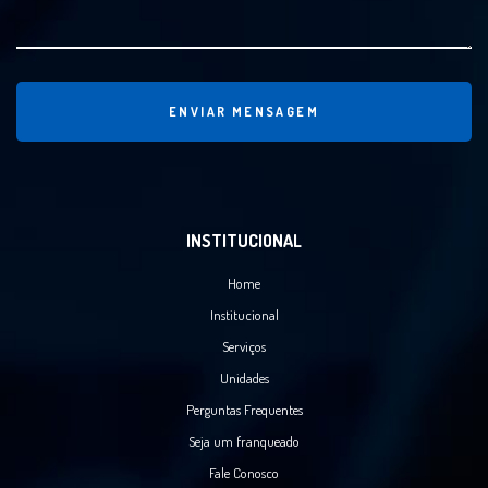
ENVIAR MENSAGEM
INSTITUCIONAL
Home
Institucional
Serviços
Unidades
Perguntas Frequentes
Seja um franqueado
Fale Conosco