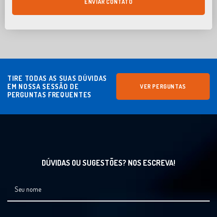
ENVIAR CONTATO
TIRE TODAS AS SUAS DÚVIDAS
EM NOSSA SESSÃO DE
VER PERGUNTAS
PERGUNTAS FREQUENTES
DÚVIDAS OU SUGESTÕES? NOS ESCREVA!
Seu nome