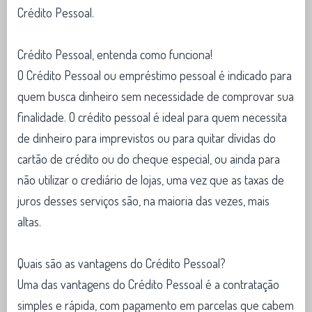
Crédito Pessoal.
Crédito Pessoal, entenda como funciona!
O Crédito Pessoal ou empréstimo pessoal é indicado para
quem busca dinheiro sem necessidade de comprovar sua
finalidade. O crédito pessoal é ideal para quem necessita
de dinheiro para imprevistos ou para quitar dívidas do
cartão de crédito ou do cheque especial, ou ainda para
não utilizar o crediário de lojas, uma vez que as taxas de
juros desses serviços são, na maioria das vezes, mais
altas.
Quais são as vantagens do Crédito Pessoal?
Uma das vantagens do Crédito Pessoal é a contratação
simples e rápida, com pagamento em parcelas que cabem