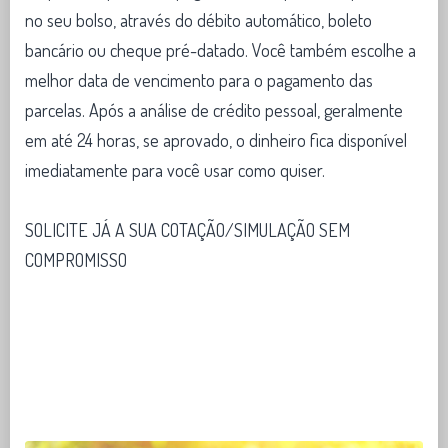
no seu bolso, através do débito automático, boleto
bancário ou cheque pré-datado. Você também escolhe a
melhor data de vencimento para o pagamento das
parcelas. Após a análise de crédito pessoal, geralmente
em até 24 horas, se aprovado, o dinheiro fica disponível
imediatamente para você usar como quiser.
SOLICITE JÁ A SUA COTAÇÃO/SIMULAÇÃO SEM
COMPROMISSO