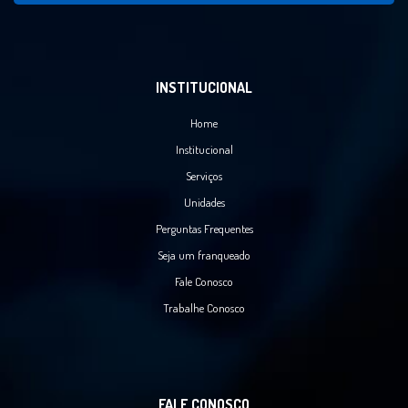
INSTITUCIONAL
Home
Institucional
Serviços
Unidades
Perguntas Frequentes
Seja um franqueado
Fale Conosco
Trabalhe Conosco
FALE CONOSCO