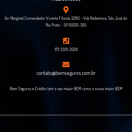
Av. Marginal Comendador Vicente Filizola, 5280 - Vila Redentora, São José do
Rio Preto - SP, 15020-350
(17) 3301-2029
contato@bemseguros.com.br
Bem Seguros e Crédito tem o seu maior BEM como o nosso maior BEM