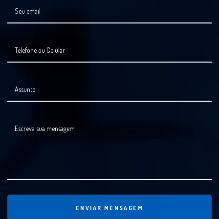
Seu email
Telefone ou Celular
Assunto
Escreva sua mensagem
ENVIAR MENSAGEM