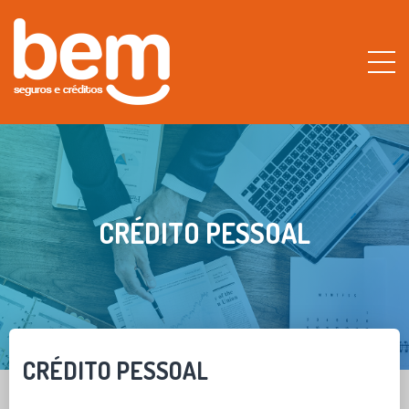
CRÉDITO PESSOAL
CRÉDITO PESSOAL