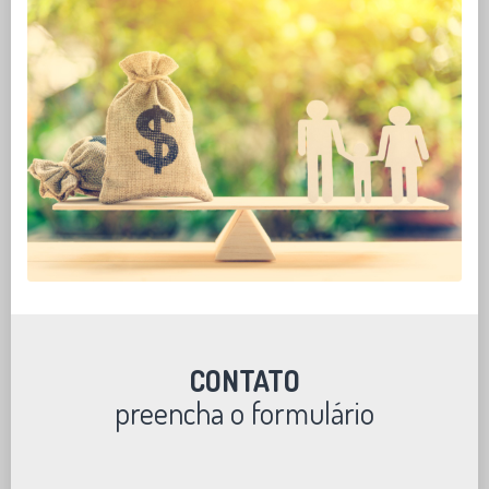
CONTATO
preencha o formulário