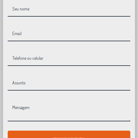
Seu nome
Email
Telefone ou celular
Assunto
Mensagem